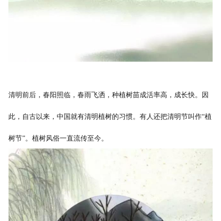
清明前后，春阳照临，春雨飞洒，种植树苗成活率高，成长快。因
此，自古以来，中国就有清明植树的习惯。有人还把清明节叫作“植
树节”。植树风俗一直流传至今。