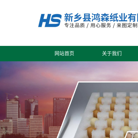
网站首页
关于我们
公司风采
联系我们