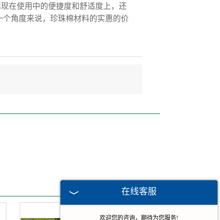
体现在使用中的便捷度和舒适度上，还
另一个角度来说，珍珠棉材料的实惠的价
在线客服
欢迎您的咨询，期待为您服务!