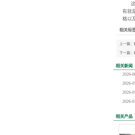
有就
格以
相关标签
上一篇：
下一篇：
相关新闻
2026-0
2026-0
2026-0
2026-0
相关产品