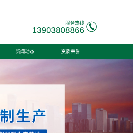
服务热线
13903808866
新闻动态
资质荣誉