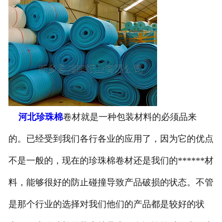
河北珍珠棉
卷材就是一种包装材料的必须品来
的。已经受到我们各行各业的应用了，因为它的优点
不是一般的，现在的珍珠棉卷材还是我们的******材
料，能够很好的防止碰撞导致产品破损的状态。不管
是那个行业的选择对我们他们的产品都是较好的状