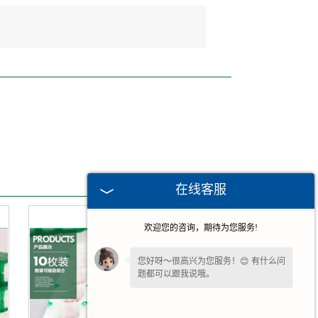
在线客服
欢迎您的咨询，期待为您服务!
您好呀～很高兴为您服务！😊 有什么问
题都可以跟我说哦。