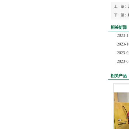
上一篇：
下一篇：
相关新闻
2023-1
2023-1
2023-0
2023-0
相关产品