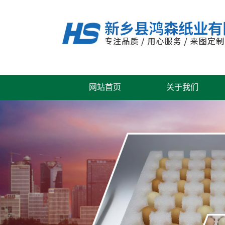
网站首页
关于我们
公司风采
联系我们