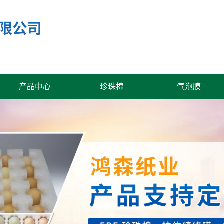
产品中心
珍珠棉
气泡膜