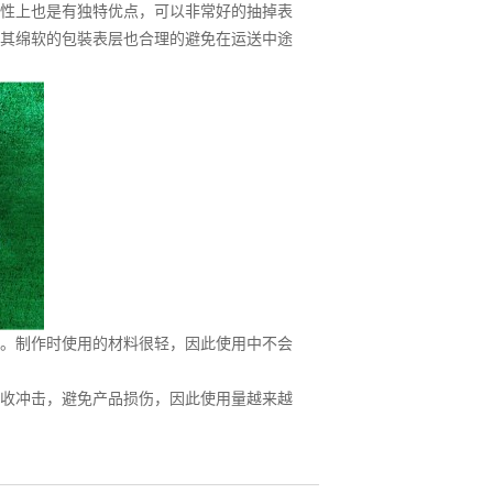
性上也是有独特优点，可以非常好的抽掉表
其绵软的包裝表层也合理的避免在运送中途
。制作时使用的材料很轻，因此使用中不会
收冲击，避免产品损伤，因此使用量越来越