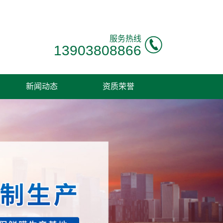
服务热线
13903808866
新闻动态
资质荣誉