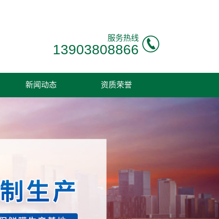
服务热线
13903808866
新闻动态
资质荣誉