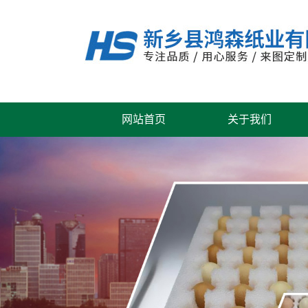
网站首页
关于我们
公司风采
联系我们