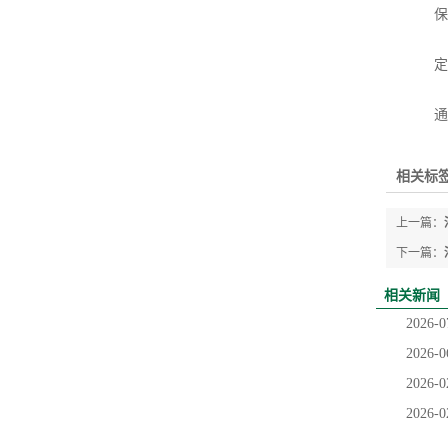
保持
定期
通过
相关标签
上一篇：
下一篇：
相关新闻
2026-0
2026-0
2026-0
2026-0