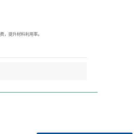
费，提升材料利用率。