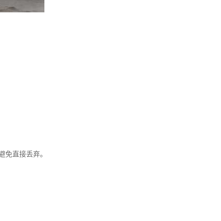
，避免直接丢弃。