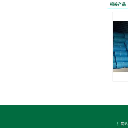
相关产品
网站