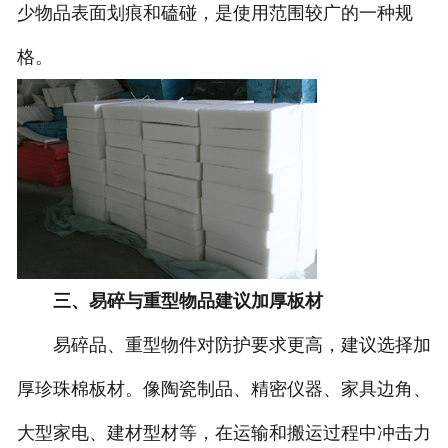
少物品表面划痕和磕碰，是使用范围较广的一种规
格。
三、易碎与重型物品建议加厚板材
易碎品、重型物件对防护要求更高，建议选择加
厚珍珠棉板材。像陶瓷制品、精密仪器、家具边角、
大型家电、建材型材等，在运输和搬运过程中冲击力