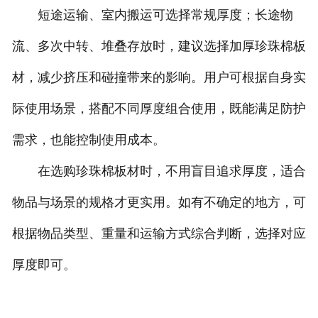
短途运输、室内搬运可选择常规厚度；长途物
流、多次中转、堆叠存放时，建议选择加厚珍珠棉板
材，减少挤压和碰撞带来的影响。用户可根据自身实
际使用场景，搭配不同厚度组合使用，既能满足防护
需求，也能控制使用成本。
在选购珍珠棉板材时，不用盲目追求厚度，适合
物品与场景的规格才更实用。如有不确定的地方，可
根据物品类型、重量和运输方式综合判断，选择对应
厚度即可。