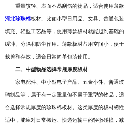
重量较轻、表面不易刮伤的物品，适合使用薄款
河北珍珠棉
板材。比如小型日用品、文具、普通包装
填充、轻型工艺品等，使用薄款板材就能起到基础的
缓冲、分隔和防尘作用。薄款板材占用空间小，便于
裁剪和存放，适合日常简单包装使用。
二、中型物品选择常规厚度板材
家电配件、中小型电子产品、五金小件、普通玻
璃制品等，属于有一定重量但不属于重型的物品，适
合选择常规厚度的珍珠棉板材。这类厚度的板材韧性
适中，能应对日常搬运、快递运输中的轻微碰撞，减