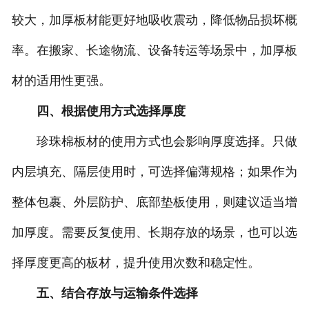
较大，加厚板材能更好地吸收震动，降低物品损坏概
率。在搬家、长途物流、设备转运等场景中，加厚板
材的适用性更强。
四、根据使用方式选择厚度
珍珠棉板材的使用方式也会影响厚度选择。只做
内层填充、隔层使用时，可选择偏薄规格；如果作为
整体包裹、外层防护、底部垫板使用，则建议适当增
加厚度。需要反复使用、长期存放的场景，也可以选
择厚度更高的板材，提升使用次数和稳定性。
五、结合存放与运输条件选择