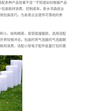
适配多种产品效果不佳”“不知道如何根据产品
少包装耗材浪费、控制成本。新乡鸿森纸业
用包装技巧，为各类企业提供可落地的参
积小、结构精密，易受碰撞磨损，选用适配
外界轻微冲击。包装时将气泡膜的气泡面朝
耗材浪费，适配小型电子配件批量打包的需