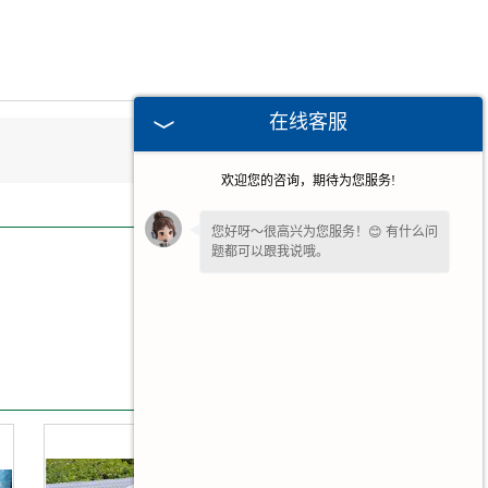
在线客服
欢迎您的咨询，期待为您服务!
您好呀～很高兴为您服务！😊 有什么问
题都可以跟我说哦。