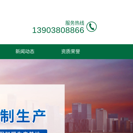
服务热线
13903808866
新闻动态
资质荣誉