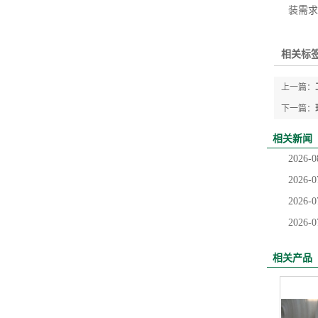
装需求
相关标签
上一篇：
下一篇：
相关新闻
2026-0
2026-0
2026-0
2026-0
相关产品