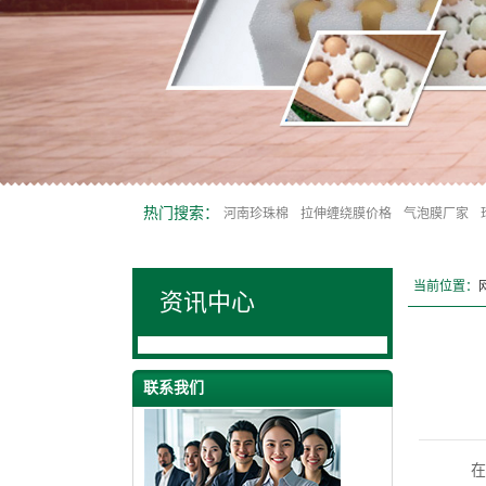
热门搜索：
河南珍珠棉
拉伸缠绕膜价格
气泡膜厂家
当前位置：
资讯中心
联系我们
在工