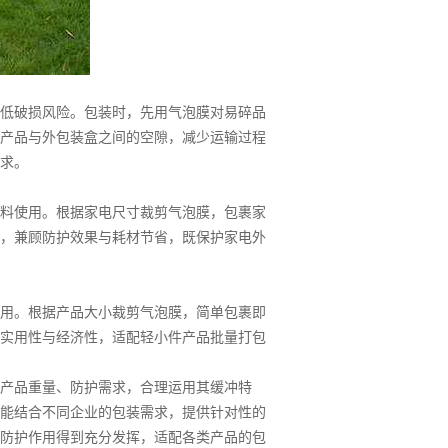
低破损风险。包装时，先用气泡膜对易碎品
产品与外包装盒之间的空隙，减少运输过程
求。
料使用。根据家电尺寸裁剪气泡膜，包裹家
，兼顾防护效果与耗材节省，既保护家电外
用。根据产品大小裁剪气泡膜，简单包裹即
实用性与经济性，适配轻小件产品批量打包
产品重量、防护需求，合理运用其缓冲特
能结合不同企业的包装需求，提供针对性的
防护作用得到充分发挥，适配各类产品的包