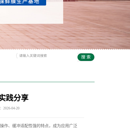
实践分享
026-04-20
操作、缓冲适配性强的特点，成为应用广泛