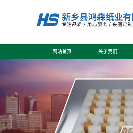
网站首页
关于我们
公司风采
联系我们