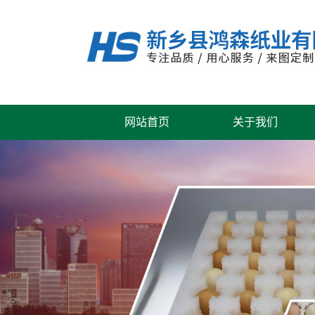
网站首页
关于我们
公司风采
联系我们