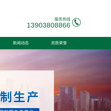
服务热线
13903808866
新闻动态
资质荣誉