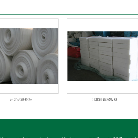
河北珍珠棉板
河北珍珠棉板材