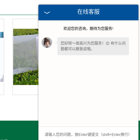
在线客服
欢迎您的咨询，期待为您服务!
您好呀～很高兴为您服务！😊 有什么问
题都可以跟我说哦。
河北气泡膜