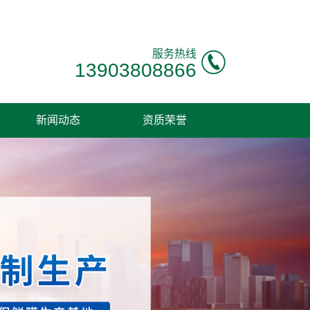
服务热线
13903808866
新闻动态
资质荣誉