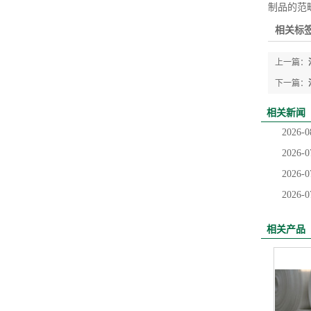
制品的范
相关标签
上一篇：
下一篇：
相关新闻
2026-0
2026-0
2026-0
2026-0
相关产品