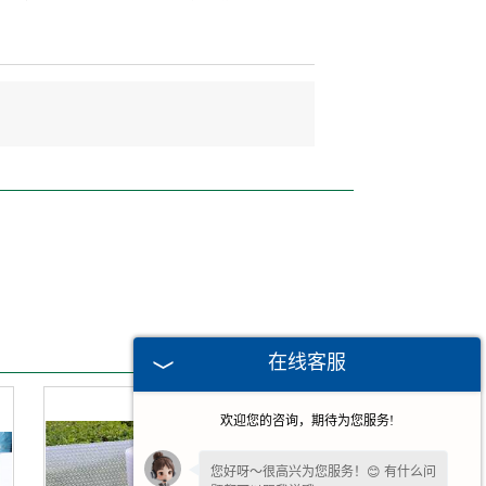
在线客服
欢迎您的咨询，期待为您服务!
您好呀～很高兴为您服务！😊 有什么问