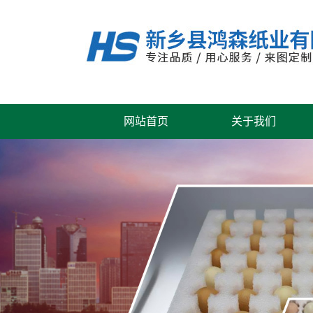
网站首页
关于我们
公司风采
联系我们