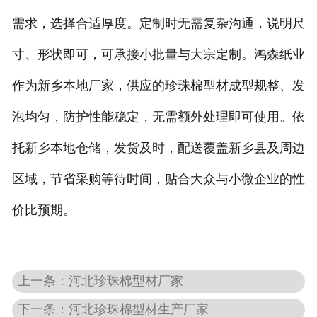
需求，选择合适厚度。定制时无需复杂沟通，说明尺
寸、形状即可，可承接小批量与大宗定制。鸿森纸业
作为新乡本地厂家，供应的珍珠棉型材成型规整、发
泡均匀，防护性能稳定，无需额外处理即可使用。依
托新乡本地仓储，发货及时，配送覆盖新乡县及周边
区域，节省采购等待时间，贴合大众与小微企业的性
价比预期。
上一条：河北珍珠棉型材厂家
下一条：河北珍珠棉型材生产厂家