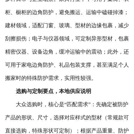
柜、橱柜的边角防护，避免搬运、运输中磕碰掉漆；
建材领域，适配门窗、玻璃、型材的边缘包裹，减少
刮擦损伤；电子与仪器领域，可定制异形型材，包裹
精密仪器、设备边角，缓冲运输中的震动；此外，还
可用于家电边角防护、礼品包装支撑，甚至满足个人
搬家时的特殊防护需求，实用性较强。
选购与定制要点，本地供应说明
大众选购时，核心是“匹配需求”：先确定被防护
产品的形状、尺寸，选择对应样式的型材（常规款可
直接选购，特殊形状可定制）；根据产品重量、防护