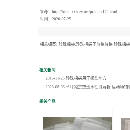
来源：
http://hebei.xxhszy.net/product172.html
时间：2020-07-25
相关标签:
珍珠棉袋,珍珠棉袋子价格价格,珍珠棉
相关新闻
2016-11-25
珍珠棉袋用于哪些地方
2026-08-06
草坪减震垫透水性能解析 运动场铺
相关产品