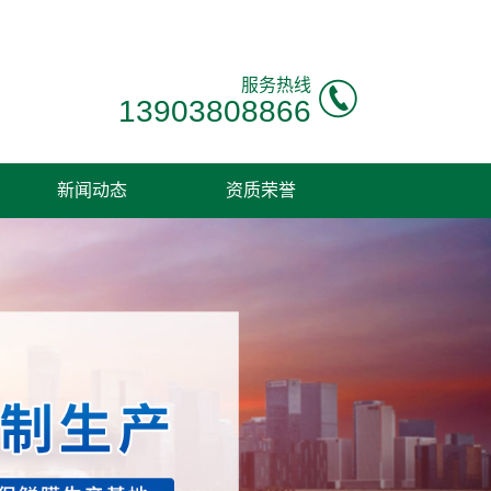
服务热线
13903808866
新闻动态
资质荣誉