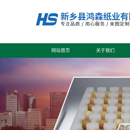
网站首页
关于我们
公司风采
联系我们