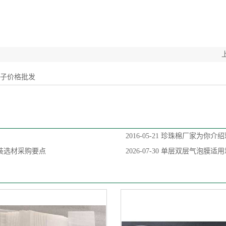
袋子价格批发
2016-05-21
珍珠棉厂家为你介绍
装选材采购要点
2026-07-30
单层双层气泡膜适用