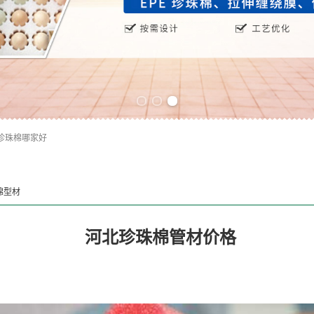
Previous slide
Next slide
珍珠棉哪家好
棉型材
河北珍珠棉管材价格