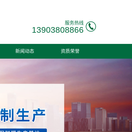
服务热线
13903808866
新闻动态
资质荣誉