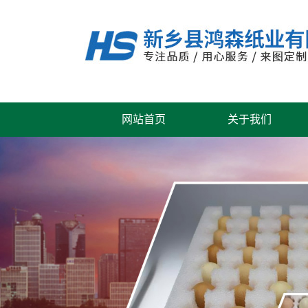
网站首页
关于我们
公司风采
联系我们