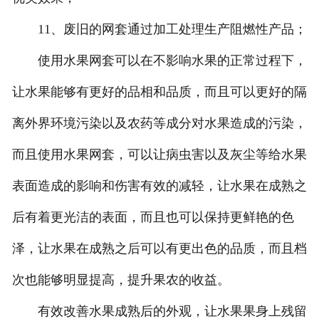
11、废旧的网套通过加工处理生产阻燃性产品；
使用水果网套可以在不影响水果的正常过程下，
让水果能够有更好的品相和品质，而且可以更好的隔
离外界环境污染以及农药等成分对水果造成的污染，
而且使用水果网套，可以让病虫害以及灰尘等给水果
表面造成的影响和伤害有效的减轻，让水果在成熟之
后有着更光洁的表面，而且也可以保持更鲜艳的色
泽，让水果在成熟之后可以有更出色的品质，而且档
次也能够明显提高，提升果农的收益。
有效改善水果成熟后的外观，让水果果身上残留