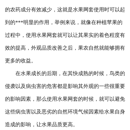
的农药成分有效减少，这就是水果网套使用时可以起
到的***明显的作用，举例来说，就像在种植苹果的
过程中，使用水果网套就可以让其果实的着色程度有
效的提高，外观品质改善之后，果农自然就能够拥有
更多的收益。
在水果成长的后期，在其快成熟的时候，鸟类的
侵袭以及病虫害的危害都是影响其外观的一些很重要
的影响因素，那么使用水果网套的时候，就可以避免
这些病虫害以及恶劣的自然环境气候因素给水果自身
造成的影响，让水果品质更高。