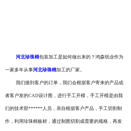
河北珍珠棉
包装加工是如何做出来的？鸿森纸业作为
一家多年从事
河北珍珠棉
加工的厂家。
我们接到客户的订单，我们会根据客户寄来的产品或
者客户发的
CAD
设计图，进行手工开模，手工开模是由我
们的技术部******人员，亲自根据客户产品，手工切割制
作，利用珍珠棉板材，通过制图切割成需要的规格，再发