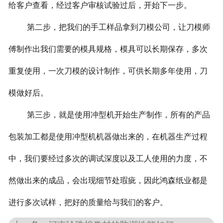
给客户查看，经过客户审核试验过后，开始下一步。
第二步，把我们的手工样品拿到刀模公司，让刀模师
傅制作出我们需要的模具规格，模具可以长期保存，多次
重复使用，一次刀模的设计制作，可供长期多年使用，刀
模做好后。
第三步，就是使用冲型机开始生产制作，所有的产品
包装加工都是使用冲型机机器做出来的，在机器生产过程
中，我们要经过多次的调试深度以及工人使用的力度，不
然做出来的成品，会出现细节处瑕疵，因此
鸿森纸业
都是
进行多次试样，把好的质量给与我们的客户。