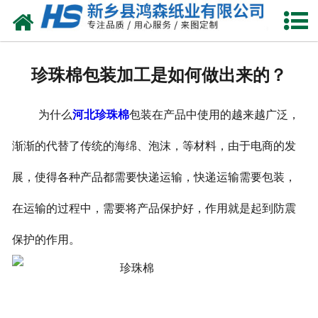
网站首页
关于我们
珍珠棉包装加工是如何做出来的？
产品中心
为什么
河北珍珠棉
包装在产品中使用的越来越广泛，
珍珠棉
渐渐的代替了传统的海绵、泡沫，等材料，由于电商的发
气泡膜
展，使得各种产品都需要快递运输，快递运输需要包装，
新闻动态
在运输的过程中，需要将产品保护好，作用就是起到防震
资质荣誉
保护的作用。
公司风采
联系我们