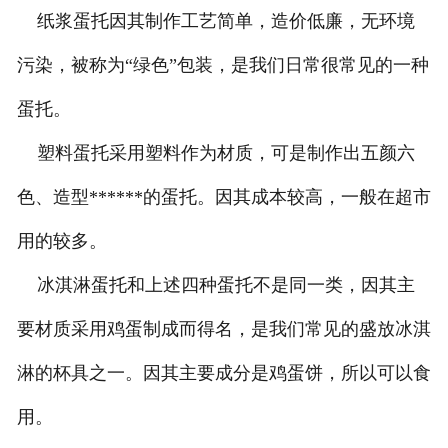
纸浆蛋托因其制作工艺简单，造价低廉，无环境
污染，被称为“绿色”包装，是我们日常很常见的一种
蛋托。
塑料蛋托采用塑料作为材质，可是制作出五颜六
色、造型******的蛋托。因其成本较高，一般在超市
用的较多。
冰淇淋蛋托和上述四种蛋托不是同一类，因其主
要材质采用鸡蛋制成而得名，是我们常见的盛放冰淇
淋的杯具之一。因其主要成分是鸡蛋饼，所以可以食
用。