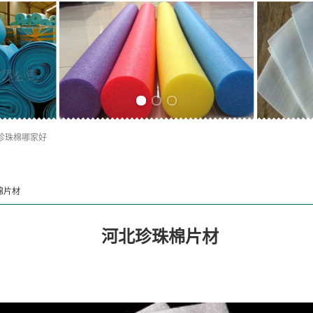
Previous slide
Next slide
珍珠棉哪家好
棉片材
河北珍珠棉片材