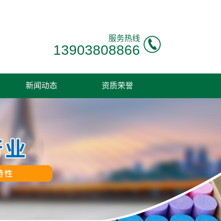
服务热线
13903808866
新闻动态
资质荣誉