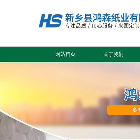
网站首页
关于我们
公司风采
联系我们