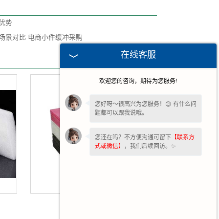
优势
场景对比 电商小件缓冲采购
在线客服
欢迎您的咨询，期待为您服务!
您好呀～很高兴为您服务！😊 有什么问
题都可以跟我说哦。
您还在吗？不方便沟通可留下
【联系方
式或微信】
，我们后续回访。✨
河北珍珠棉片材厂家