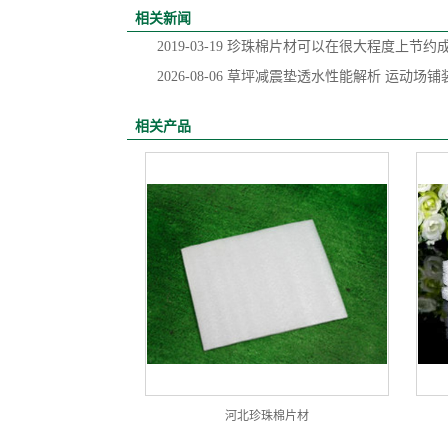
相关新闻
2019-03-19
珍珠棉片材可以在很大程度上节约
2026-08-06
草坪减震垫透水性能解析 运动场铺
相关产品
河北珍珠棉片材